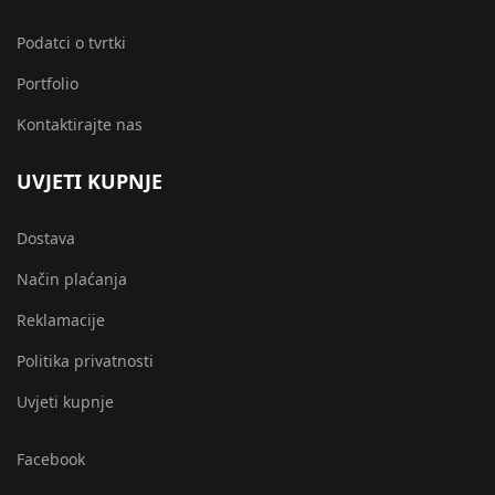
Podatci o tvrtki
Portfolio
Kontaktirajte nas
UVJETI KUPNJE
Dostava
Način plaćanja
Reklamacije
Politika privatnosti
Uvjeti kupnje
Facebook