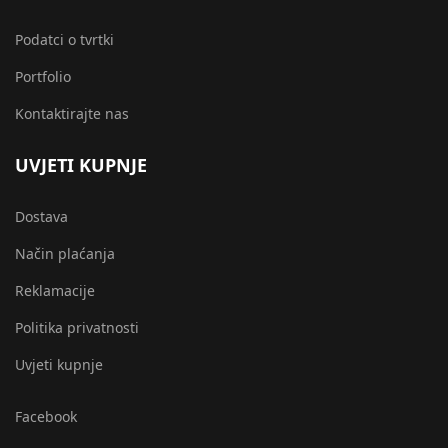
Podatci o tvrtki
Portfolio
Kontaktirajte nas
UVJETI KUPNJE
Dostava
Način plaćanja
Reklamacije
Politika privatnosti
Uvjeti kupnje
Facebook