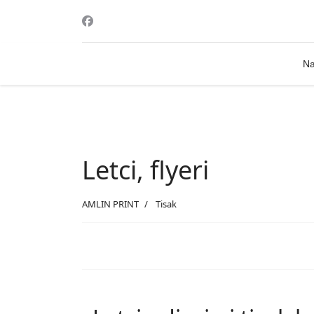
Na
Letci, flyeri
AMLIN PRINT
Tisak