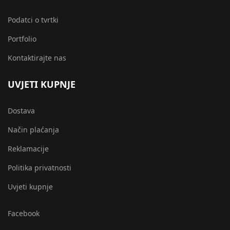
Podatci o tvrtki
Portfolio
Kontaktirajte nas
UVJETI KUPNJE
Dostava
Način plaćanja
Reklamacije
Politika privatnosti
Uvjeti kupnje
Facebook