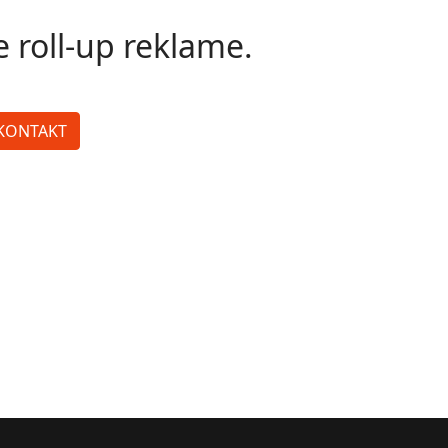
 roll-up reklame.
KONTAKT