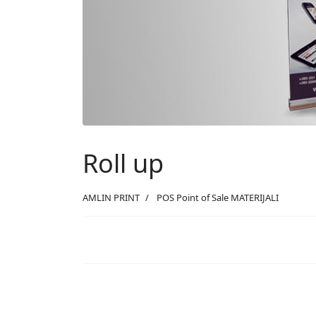
Roll up
AMLIN PRINT
POS Point of Sale MATERIJALI